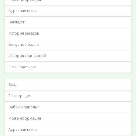
Адресная книга
Закладки
История заказов
Бонусные баллы
История транзакций
E-Mail рассылка
Вход
Регистрация
Забыли пароль?
Моя информация
Адресная книга