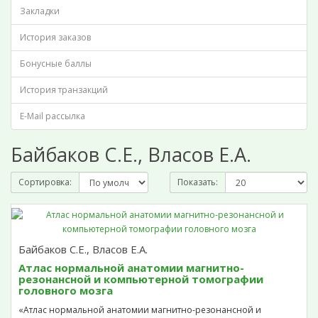
Закладки
История заказов
Бонусные баллы
История транзакций
E-Mail рассылка
Байбаков С.Е., Власов Е.А.
Сортировка:
Показать:
Байбаков С.Е., Власов Е.А.
Атлас нормальной анатомии магнитно-
резонансной и компьютерной томографии
головного мозга
«Атлас нормальной анатомии магнитно-резонансной и