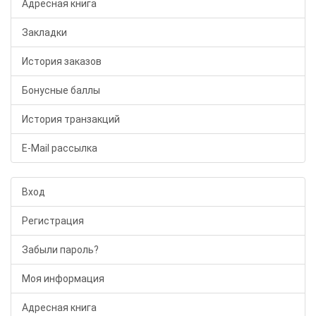
Адресная книга
Закладки
История заказов
Бонусные баллы
История транзакций
E-Mail рассылка
Вход
Регистрация
Забыли пароль?
Моя информация
Адресная книга