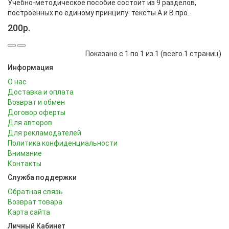
Учебно-методическое пособие состоит из 9 разделов,
построенных по единому принципу: тексты А и В про..
200р.
Показано с 1 по 1 из 1 (всего 1 страниц)
Информация
О нас
Доставка и оплата
Возврат и обмен
Договор оферты
Для авторов
Для рекламодателей
Политика конфиденциальности
Внимание
Контакты
Служба поддержки
Обратная связь
Возврат товара
Карта сайта
Личный Кабинет