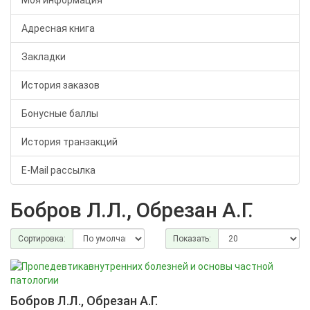
Моя информация
Адресная книга
Закладки
История заказов
Бонусные баллы
История транзакций
E-Mail рассылка
Бобров Л.Л., Обрезан А.Г.
Сортировка:
Показать:
Бобров Л.Л., Обрезан А.Г.