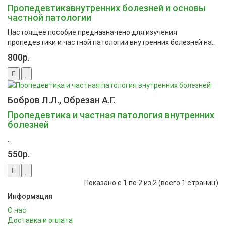
Пропедевтикавнутренних болезней и основы
частной патологии
Настоящее пособие предназначено для изучения
пропедевтики и частной патологии внутренних болезней на..
800р.
Бобров Л.Л., Обрезан А.Г.
Пропедевтика и частная патология внутренних
болезней
..
550р.
Показано с 1 по 2 из 2 (всего 1 страниц)
Информация
О нас
Доставка и оплата