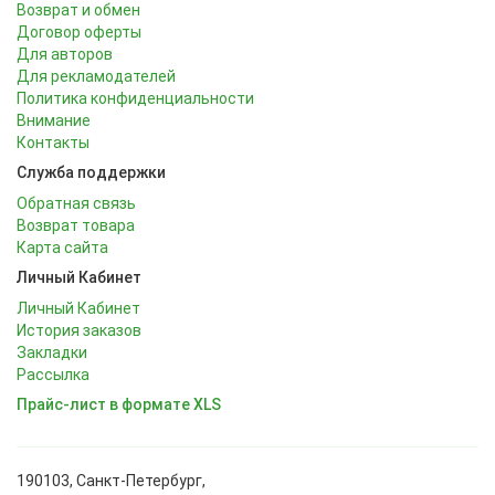
Возврат и обмен
Договор оферты
Для авторов
Для рекламодателей
Политика конфиденциальности
Внимание
Контакты
Служба поддержки
Обратная связь
Возврат товара
Карта сайта
Личный Кабинет
Личный Кабинет
История заказов
Закладки
Рассылка
Прайс-лист в формате XLS
190103, Санкт-Петербург,