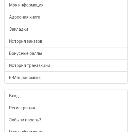
Моя информация
Адресная книга
Закладки
История заказов
Бонусные баллы
История транзакций
E-Mail рассылка
Вход
Регистрация
Забыли пароль?