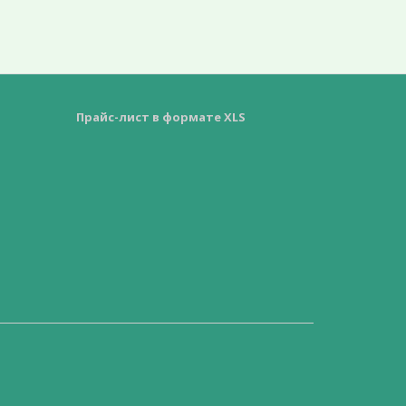
Прайс-лист в формате XLS