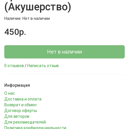
(Акушерство)
Наличие: Нет в наличии
450р.
Нет в наличии
0 отзывов
/
Написать отзыв
Информация
О нас
Доставка и оплата
Возврат и обмен
Договор оферты
Для авторов
Для рекламодателей
Политика конфиденциальности