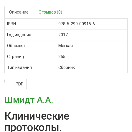
Описание
Отзывов (0)
ISBN
978-5-299-00915-6
Год издания
2017
Обложка
Мягкая
Страниц
255
Тип издания
Сборник
PDF
Шмидт А.А.
Клинические
протоколы.