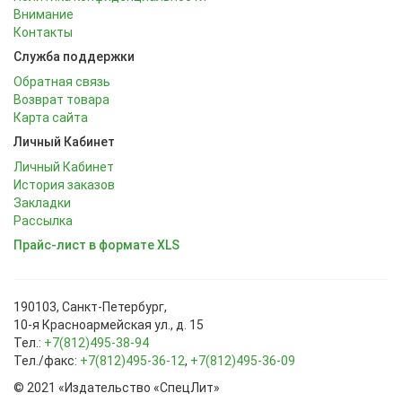
Внимание
Контакты
Служба поддержки
Обратная связь
Возврат товара
Карта сайта
Личный Кабинет
Личный Кабинет
История заказов
Закладки
Рассылка
Прайс-лист в формате XLS
190103, Санкт-Петербург,
10-я Красноармейская ул., д. 15
Тел.:
+7(812)495-38-94
Тел./факс:
+7(812)495-36-12
,
+7(812)495-36-09
© 2021 «Издательство «СпецЛит»