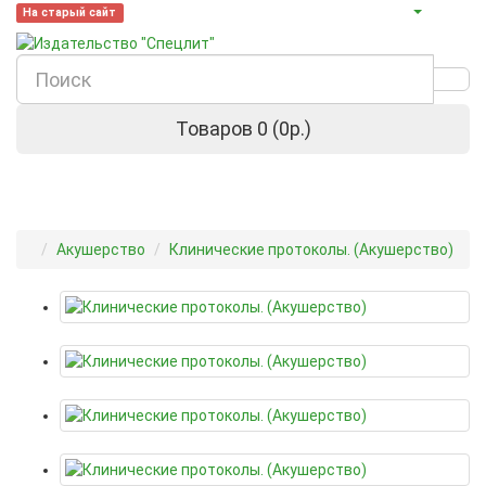
На старый сайт
Товаров 0 (0р.)
Акушерство
Клинические протоколы. (Акушерство)