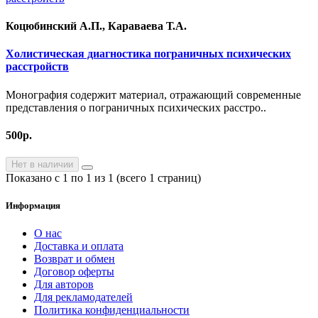
Коцюбинский А.П., Караваева Т.А.
Холистическая диагностика пограничных психических
расстройств
Монография содержит материал, отражающий современные
представления о пограничных психических расстро..
500р.
Нет в наличии
Показано с 1 по 1 из 1 (всего 1 страниц)
Информация
О нас
Доставка и оплата
Возврат и обмен
Договор оферты
Для авторов
Для рекламодателей
Политика конфиденциальности