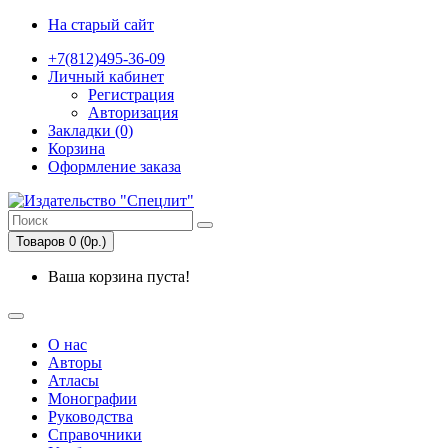
На старый сайт
+7(812)495-36-09
Личный кабинет
Регистрация
Авторизация
Закладки (0)
Корзина
Оформление заказа
Товаров 0 (0р.)
Ваша корзина пуста!
О нас
Авторы
Атласы
Монографии
Руководства
Справочники