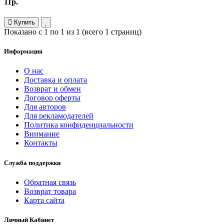
11р.
Купить
Показано с 1 по 1 из 1 (всего 1 страниц)
Информация
О нас
Доставка и оплата
Возврат и обмен
Договор оферты
Для авторов
Для рекламодателей
Политика конфиденциальности
Внимание
Контакты
Служба поддержки
Обратная связь
Возврат товара
Карта сайта
Личный Кабинет