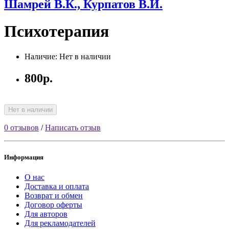
Шамрей В.К., Курпатов В.И.
Психотерапия
Наличие: Нет в наличии
800р.
Нет в наличии
0 отзывов
/
Написать отзыв
Информация
О нас
Доставка и оплата
Возврат и обмен
Договор оферты
Для авторов
Для рекламодателей