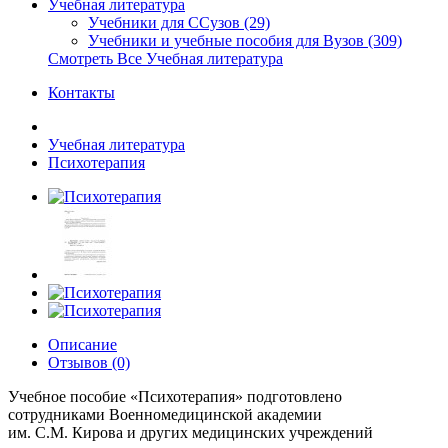
Учебная литература
Учебники для ССузов (29)
Учебники и учебные пособия для Вузов (309)
Смотреть Все Учебная литература
Контакты
Учебная литература
Психотерапия
Описание
Отзывов (0)
Учебное пособие «Психотерапия» подготовлено
сотрудниками Военномедицинской академии
им. С.М. Кирова и других медицинских учреждений