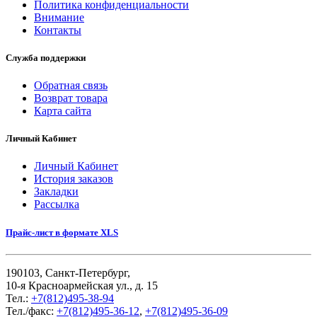
Политика конфиденциальности
Внимание
Контакты
Служба поддержки
Обратная связь
Возврат товара
Карта сайта
Личный Кабинет
Личный Кабинет
История заказов
Закладки
Рассылка
Прайс-лист в формате XLS
190103, Санкт-Петербург,
10-я Красноармейская ул., д. 15
Тел.:
+7(812)495-38-94
Тел./факс:
+7(812)495-36-12
,
+7(812)495-36-09