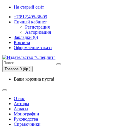
На старый сайт
+7(812)495-36-09
Личный кабинет
Регистрация
Авторизация
Закладки (0)
Корзина
Оформление заказа
Товаров 0 (0р.)
Ваша корзина пуста!
О нас
Авторы
Атласы
Монографии
Руководства
Справочники