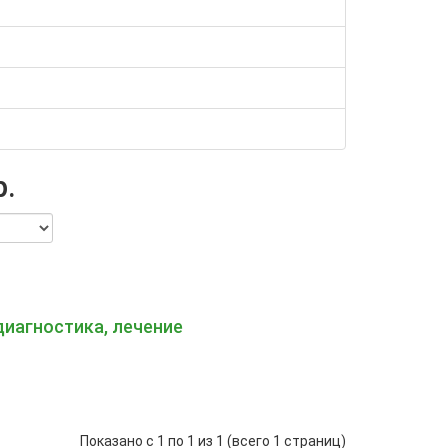
р.
диагностика, лечение
Показано с 1 по 1 из 1 (всего 1 страниц)