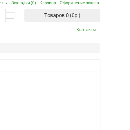
ет
Закладки (0)
Корзина
Оформление заказа
Товаров 0 (0р.)
Контакты