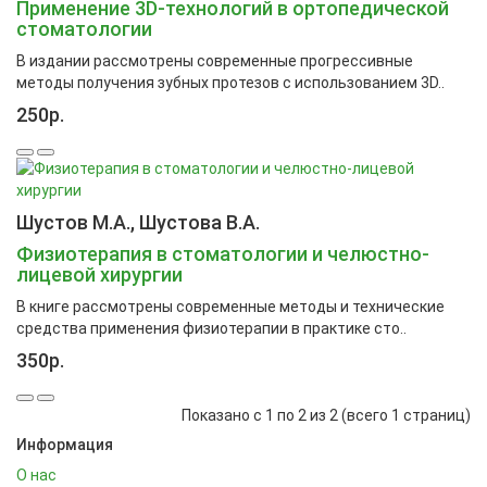
Применение 3D-технологий в ортопедической
стоматологии
В издании рассмотрены современные прогрессивные
методы получения зубных протезов с использованием 3D..
250р.
Шустов М.А., Шустова В.А.
Физиотерапия в стоматологии и челюстно-
лицевой хирургии
В книге рассмотрены современные методы и технические
средства применения физиотерапии в практике сто..
350р.
Показано с 1 по 2 из 2 (всего 1 страниц)
Информация
О нас