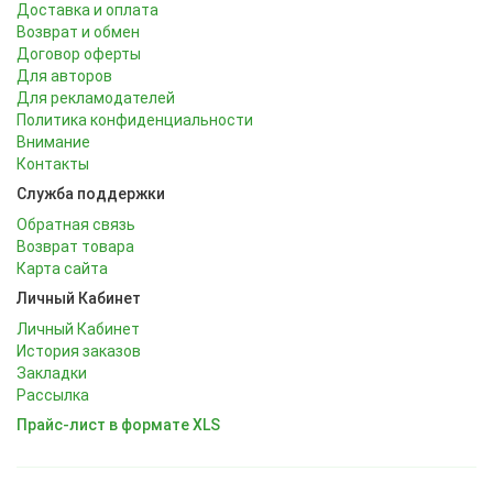
Доставка и оплата
Возврат и обмен
Договор оферты
Для авторов
Для рекламодателей
Политика конфиденциальности
Внимание
Контакты
Служба поддержки
Обратная связь
Возврат товара
Карта сайта
Личный Кабинет
Личный Кабинет
История заказов
Закладки
Рассылка
Прайс-лист в формате XLS