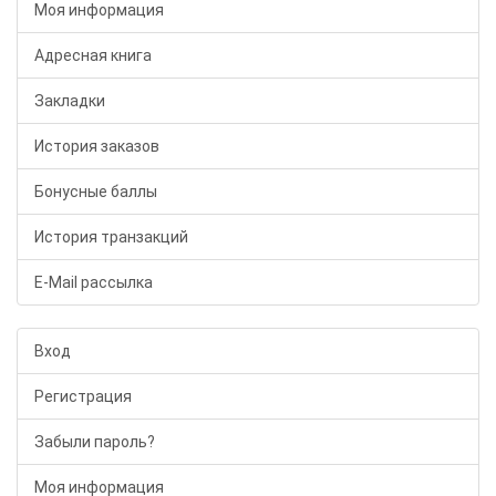
Моя информация
Адресная книга
Закладки
История заказов
Бонусные баллы
История транзакций
E-Mail рассылка
Вход
Регистрация
Забыли пароль?
Моя информация