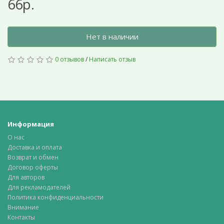
66р.
Нет в наличии
0 отзывов
/
Написать отзыв
Информация
О нас
Доставка и оплата
Возврат и обмен
Договор оферты
Для авторов
Для рекламодателей
Политика конфиденциальности
Внимание
Контакты