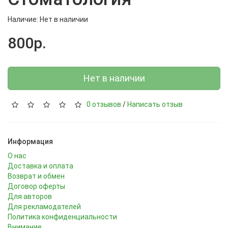
Наличие: Нет в наличии
800р.
Нет в наличии
0 отзывов
/
Написать отзыв
Информация
О нас
Доставка и оплата
Возврат и обмен
Договор оферты
Для авторов
Для рекламодателей
Политика конфиденциальности
Внимание