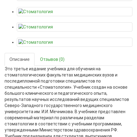
Описание
Отзывов (0)
Это третье издание учебника для обучения на
стоматологических факультетах медицинских вузов и
последипломной подготовки специалистов по
специальности «Стоматология». Учебник создан на основе
большого клинического и педагогического опыта,
результатов научных исследований ведущих специалистов
Северо-Западного государственного медицинского
университета им. И.И. Мечникова. В учебнике представлен
современный материал по различным разделам
стоматологии в соответствии с учебными программами,
утвержденными Министерством здравоохранения РФ.
Учебник предназначен для студентов, выпускников