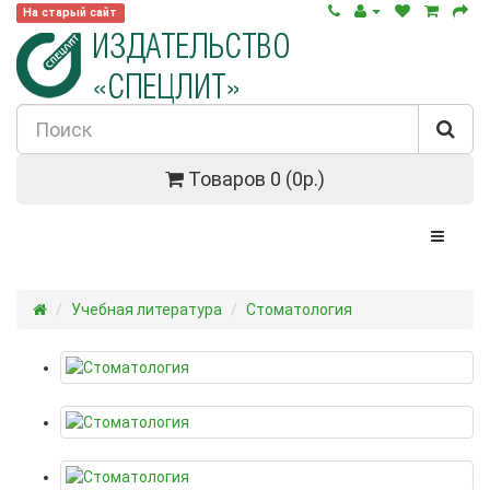
На старый сайт
Товаров 0 (0р.)
Учебная литература
Стоматология