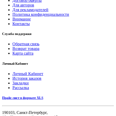
Договор оферты
Для авторов
Для рекламодателей
Политика конфиденциальности
Внимание
Контакты
Служба поддержки
Обратная связь
Возврат товара
Карта сайта
Личный Кабинет
Личный Кабинет
История заказов
Закладки
Рассылка
Прайс-лист в формате XLS
190103, Санкт-Петербург,