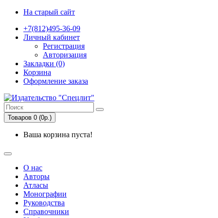
На старый сайт
+7(812)495-36-09
Личный кабинет
Регистрация
Авторизация
Закладки (0)
Корзина
Оформление заказа
Товаров 0 (0р.)
Ваша корзина пуста!
О нас
Авторы
Атласы
Монографии
Руководства
Справочники