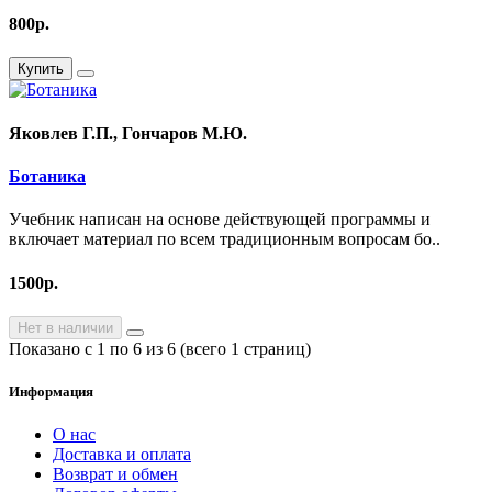
800р.
Купить
Яковлев Г.П., Гончаров М.Ю.
Ботаника
Учебник написан на основе действующей программы и
включает материал по всем традиционным вопросам бо..
1500р.
Нет в наличии
Показано с 1 по 6 из 6 (всего 1 страниц)
Информация
О нас
Доставка и оплата
Возврат и обмен