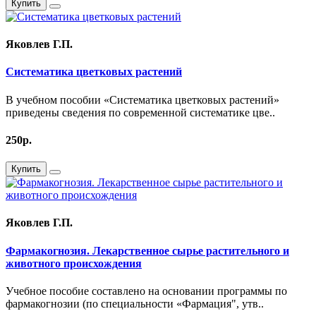
Купить
Яковлев Г.П.
Систематика цветковых растений
В учебном пособии «Систематика цветковых растений»
приведены сведения по современной систематике цве..
250р.
Купить
Яковлев Г.П.
Фармакогнозия. Лекарственное сырье растительного и
животного происхождения
Учебное пособие составлено на основании программы по
фармакогнозии (по специальности «Фармация", утв..