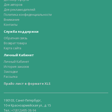
Для авторов
Для рекламодателей
Политика конфиденциальности
Внимание
Контакты
Служба поддержки
Обратная связь
Возврат товара
Карта сайта
Личный Кабинет
Личный Кабинет
История заказов
Закладки
Рассылка
Прайс-лист в формате XLS
190103, Санкт-Петербург,
10-я Красноармейская ул., д. 15
Тел.:
+7(812)495-38-94