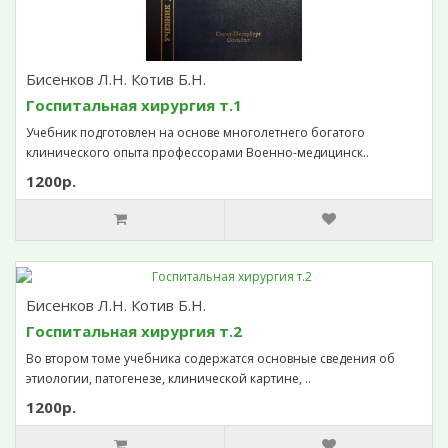
Бисенков Л.Н. Котив Б.Н.
Госпитальная хирургия т.1
Учебник подготовлен на основе многолетнего богатого
клинического опыта профессорами Военно-медицинск..
1200р.
Бисенков Л.Н. Котив Б.Н.
Госпитальная хирургия т.2
Во втором томе учебника содержатся основные сведения об
этиологии, патогенезе, клинической картине, ..
1200р.