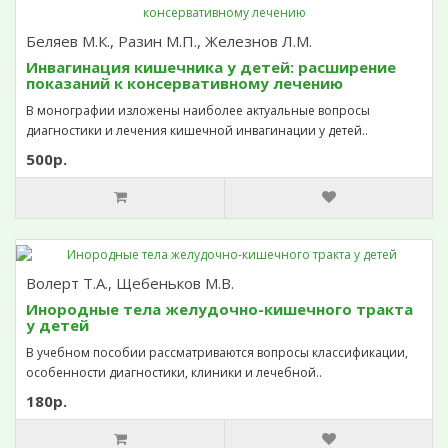
Беляев М.К., Разин М.П., Железнов Л.М.
Инвагинация кишечника у детей: расширение
показаний к консервативному лечению
В монографии изложены наиболее актуальные вопросы
диагностики и лечения кишечной инвагинации у детей..
500р.
Волерт Т.А., Щебеньков М.В.
Инородные тела желудочно-кишечного тракта
у детей
В учебном пособии рассматриваются вопросы классификации,
особенности диагностики, клиники и лечебной..
180р.