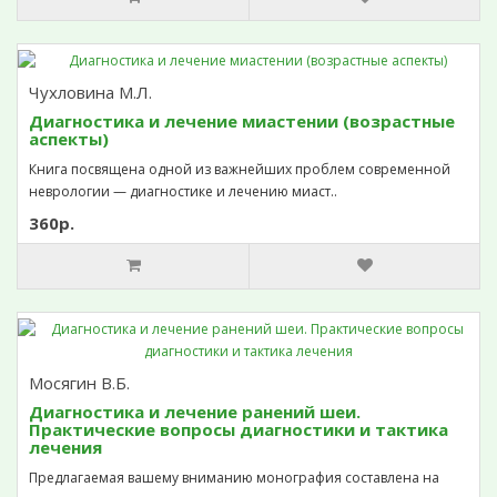
Чухловина М.Л.
Диагностика и лечение миастении (возрастные
аспекты)
Книга посвящена одной из важнейших проблем современной
неврологии — диагностике и лечению миаст..
360р.
Мосягин В.Б.
Диагностика и лечение ранений шеи.
Практические вопросы диагностики и тактика
лечения
Предлагаемая вашему вниманию монография составлена на