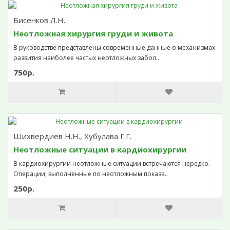
Бисенков Л.Н.
Неотложная хирургия груди и живота
В руководстве представлены современные данные о механизмах
развития наиболее частых неотложных забол..
750р.
Шихвердиев Н.Н., Хубулава Г.Г.
Неотложные ситуации в кардиохирургии
В кардиохирургии неотложные ситуации встречаются нередко.
Операции, выполненные по неотложным показа..
250р.