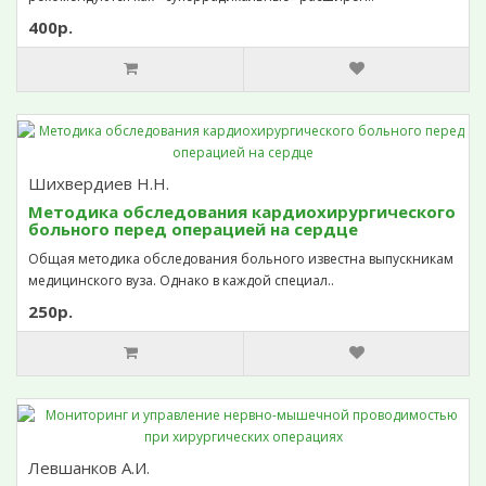
400р.
Шихвердиев Н.Н.
Методика обследования кардиохирургического
больного перед операцией на сердце
Общая методика обследования больного известна выпускникам
медицинского вуза. Однако в каждой специал..
250р.
Левшанков А.И.