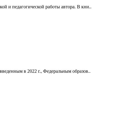
ой и педагогической работы автора. В кни..
введенным в 2022 г., Федеральным образов..