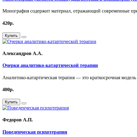
Монография содержит материал, отражающий современные пред
420р.
Купить
Александров А.А.
Очерки аналитико-катартической терапии
Аналитико-катартическая терапия — это краткосрочная модель 
400р.
Купить
Федоров А.П.
Поведенческая психотерапия