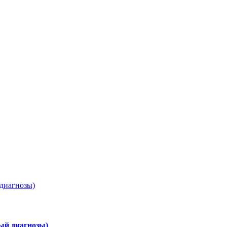
ый диагнозы)