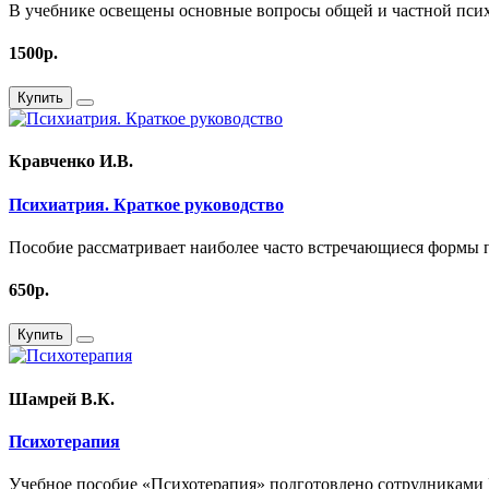
В учебнике освещены основные вопросы общей и частной псих
1500р.
Купить
Кравченко И.В.
Психиатрия. Краткое руководство
Пособие рассматривает наиболее часто встречающиеся формы 
650р.
Купить
Шамрей В.К.
Психотерапия
Учебное пособие «Психотерапия» подготовлено сотрудниками 