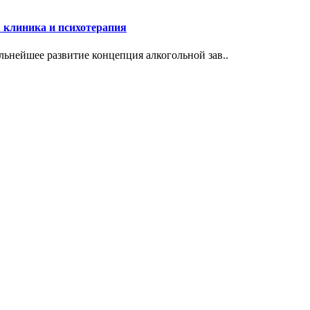
: клиника и психотерапия
ьнейшее развитие концепция алкогольной зав..