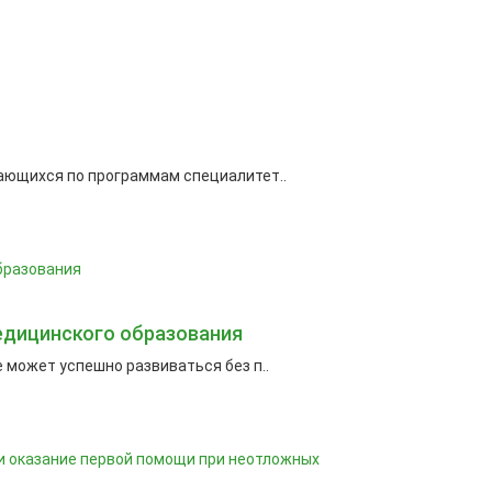
ающихся по программам специалитет..
едицинского образования
 может успешно развиваться без п..