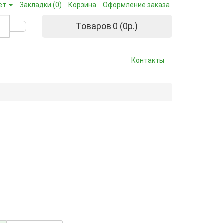
ет
Закладки (0)
Корзина
Оформление заказа
Товаров 0 (0р.)
Контакты