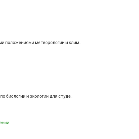
и положениями метеорологии и клим..
о биологии и экологии для студе..