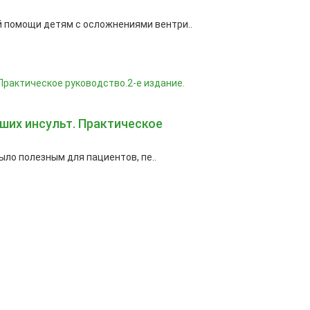
 помощи детям с осложнениями вентри..
ших инсульт. Практическое
ыло полезным для пациентов, пе..